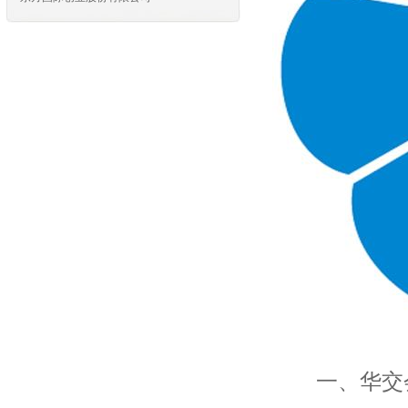
东方国际集团上海家纺有限公司
东方国际集团上海利泰进出口有限公司
东方国际集团上海市纺织品进出口有限公
司
上海纺织装饰有限公司
上海飞马进出口有限公司
上海华申进出口有限公司
上海龙头（集团）股份有限公司
上海市纺织原料公司
上海汉森环字进出口有限公司
上海新联纺进出口有限公司
上海八达纺织印染服装有限公司
上海申达进出口有限公司
上海八达纺织印染服装有限公司
上海新联纺进出口有限公司
上海汉森环宇进出口有限公司
上海市纺织原料公司
上海龙头（集团）股份有限公司
上海华申进出口有限公司
一、华交会
上海飞马进出口有限公司
上海纺织装饰有限公司